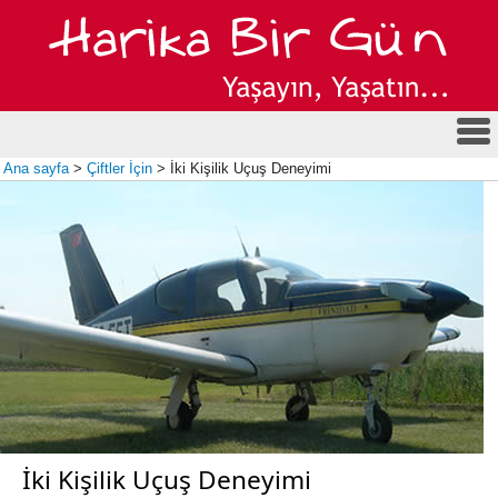
Ana sayfa
>
Çiftler İçin
> İki Kişilik Uçuş Deneyimi
İki Kişilik Uçuş Deneyimi